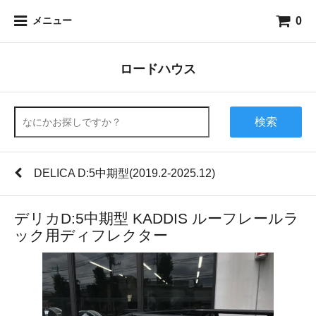
0
メニュー
ロードハウス
検索
DELICA D:5中期型(2019.2-2025.12)
デリカD:5中期型 KADDIS ルーフレールラ
ック用ディフレクター