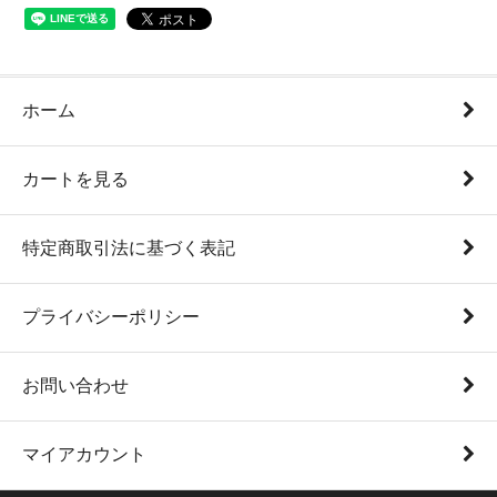
ホーム
カートを見る
特定商取引法に基づく表記
プライバシーポリシー
お問い合わせ
マイアカウント