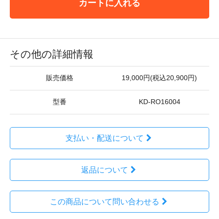
カートに入れる
その他の詳細情報
販売価格
19,000円(税込20,900円)
型番
KD-RO16004
支払い・配送について
返品について
この商品について問い合わせる