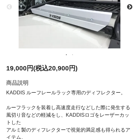
19,000円(税込20,900円)
商品説明
KADDIS ルーフレールラック専用のディフレクター。
ルーフラックを装着し高速度走行などした際に発生する
風切り音などの軽減をし、KADDISロゴをレーザーカッ
トした
アルミ製のディフレクターで視覚的満足感も得られるア
イテム。