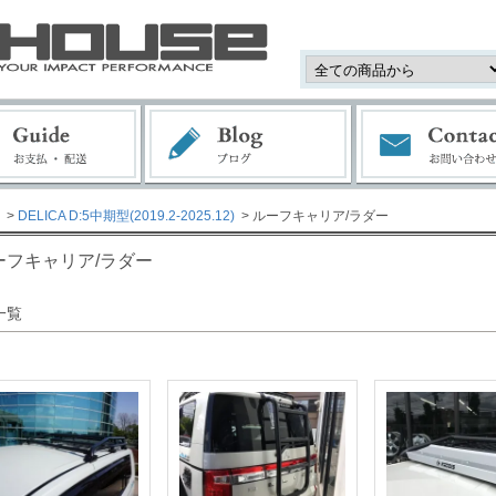
>
DELICA D:5中期型(2019.2-2025.12)
> ルーフキャリア/ラダー
ーフキャリア/ラダー
一覧