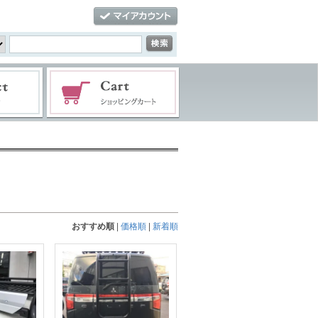
おすすめ順
|
価格順
|
新着順