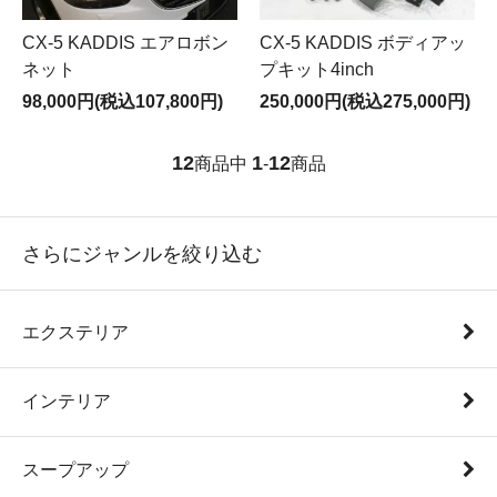
CX-5 KADDIS エアロボン
CX-5 KADDIS ボディアッ
ネット
プキット4inch
98,000円(税込107,800円)
250,000円(税込275,000円)
12
1
12
商品中
-
商品
さらにジャンルを絞り込む
エクステリア
インテリア
スープアップ