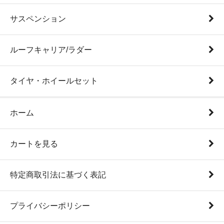
サスペンション
ルーフキャリア/ラダー
タイヤ・ホイールセット
ホーム
カートを見る
特定商取引法に基づく表記
プライバシーポリシー