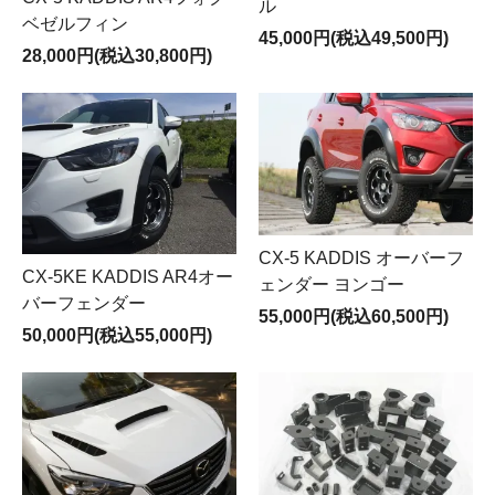
ル
ベゼルフィン
45,000円(税込49,500円)
28,000円(税込30,800円)
CX-5 KADDIS オーバーフ
CX-5KE KADDIS AR4オー
ェンダー ヨンゴー
バーフェンダー
55,000円(税込60,500円)
50,000円(税込55,000円)