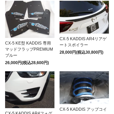
CX-5 KADDIS AR4リアゲ
CX-5 KE型 KADDIS 専用
ートスポイラー
マッドフラップPREMIUM
28,000円(税込30,800円)
ブルー
26,000円(税込28,600円)
CX-5 KADDIS アップコイ
CX-5 KADDIS AR4フォグ