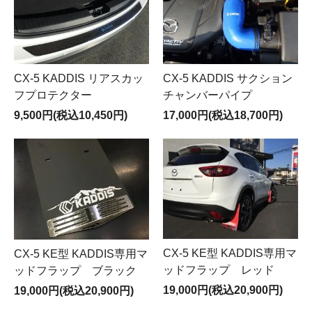
CX-5 KADDIS リアスカッ
CX-5 KADDIS サクション
フプロテクター
チャンバーパイプ
9,500円(税込10,450円)
17,000円(税込18,700円)
CX-5 KE型 KADDIS専用マ
CX-5 KE型 KADDIS専用マ
ッドフラップ レッド
ッドフラップ ブラック
19,000円(税込20,900円)
19,000円(税込20,900円)