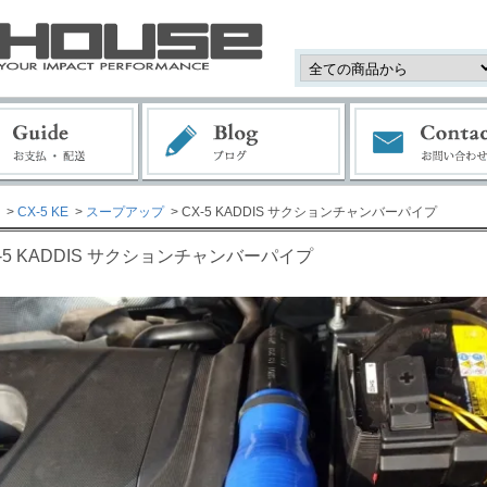
>
CX-5 KE
>
スープアップ
> CX-5 KADDIS サクションチャンバーパイプ
-5 KADDIS サクションチャンバーパイプ