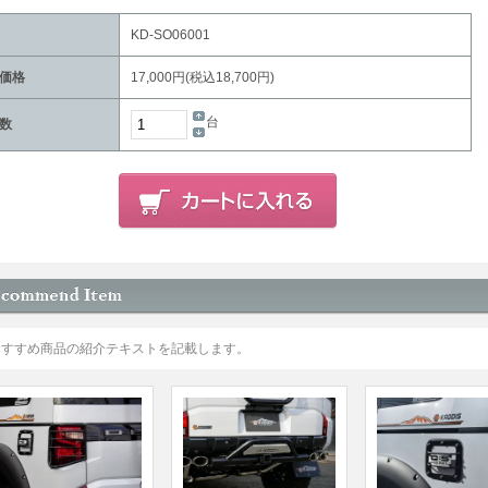
KD-SO06001
価格
17,000円(税込18,700円)
台
数
おすすめ商品の紹介テキストを記載します。