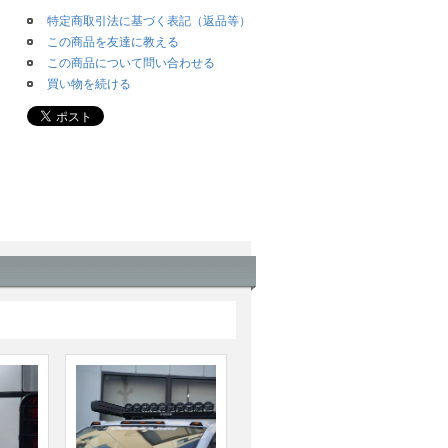
特定商取引法に基づく表記（返品等）
この商品を友達に教える
この商品について問い合わせる
買い物を続ける