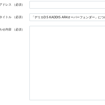
アドレス
（必須）
タイトル
（必須）
わせ内容
（必須）