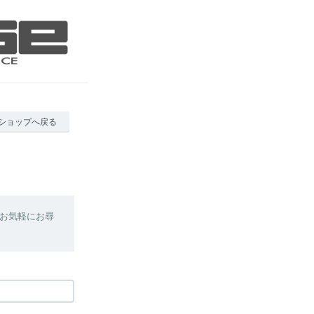
ショップへ戻る
お気軽にお尋