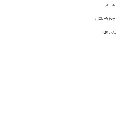
メール
お問い合わせ
お問い合