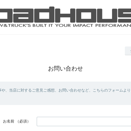
お問い合わせ
事や、当店に対するご意見ご感想、お問い合わせなど、こちらのフォームより
お名前
（必須）