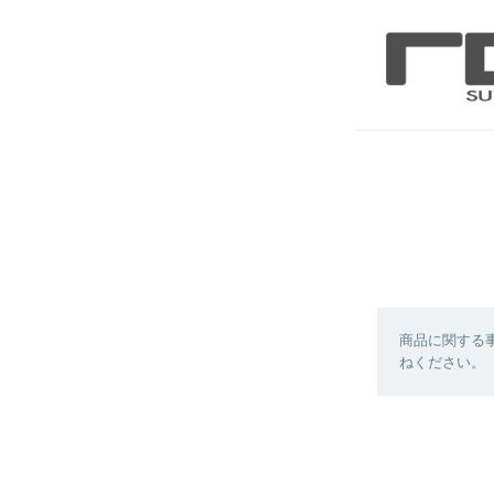
商品に関する
ねください。