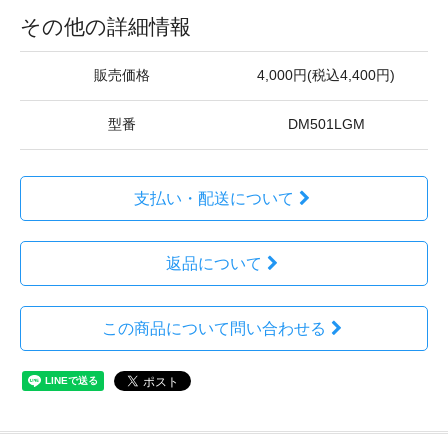
その他の詳細情報
販売価格
4,000円(税込4,400円)
型番
DM501LGM
支払い・配送について
返品について
この商品について問い合わせる