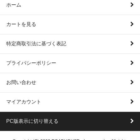
ホーム
カートを見る
特定商取引法に基づく表記
プライバシーポリシー
お問い合わせ
マイアカウント
PC版表示に切り替える