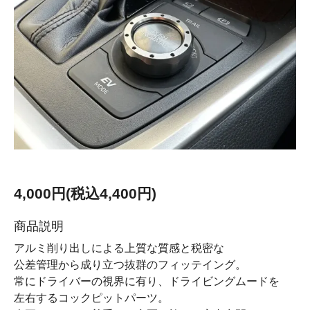
4,000円(税込4,400円)
商品説明
アルミ削り出しによる上質な質感と税密な
公差管理から成り立つ抜群のフィッテイング。
常にドライバーの視界に有り、ドライビングムードを
左右するコックピットパーツ。