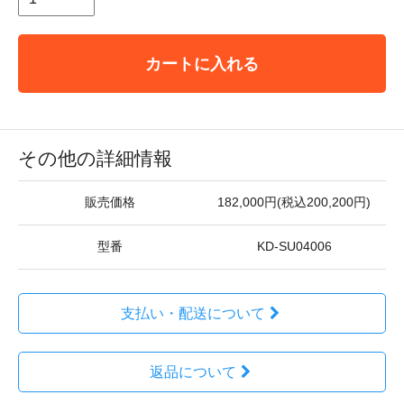
カートに入れる
その他の詳細情報
販売価格
182,000円(税込200,200円)
型番
KD-SU04006
支払い・配送について
返品について