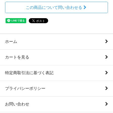
この商品について問い合わせる
ホーム
カートを見る
特定商取引法に基づく表記
プライバシーポリシー
お問い合わせ