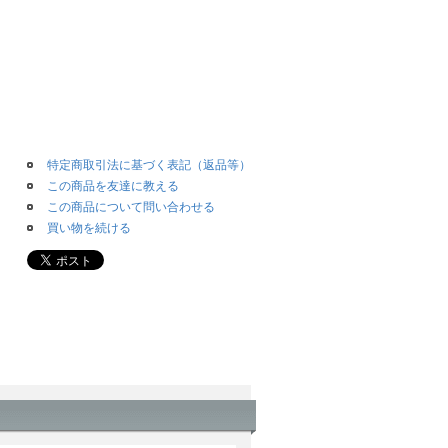
特定商取引法に基づく表記（返品等）
この商品を友達に教える
この商品について問い合わせる
買い物を続ける