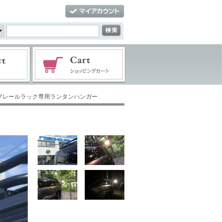
ルーフレールラック専用ランタンハンガー