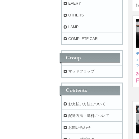
EVERY
OTHERS
LAMP
COMPLETE CAR
デ
マッドフラップ
2
円
お支払い方法について
配送方法・送料について
お問い合わせ