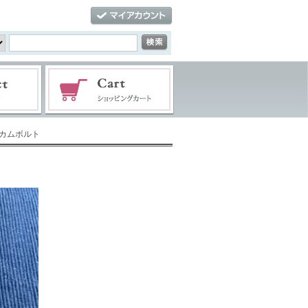
ーカムボルト