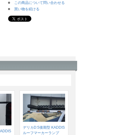
この商品について問い合わせる
買い物を続ける
デリカD:5後期型 KADDIS
ADDIS
ルーフマーカーランプ