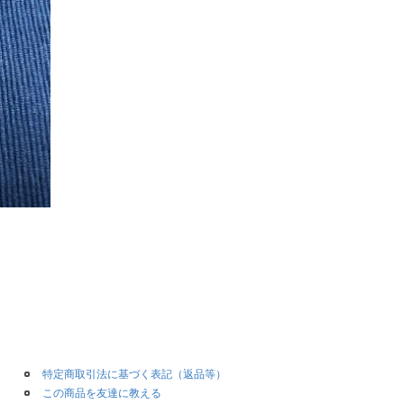
特定商取引法に基づく表記（返品等）
この商品を友達に教える