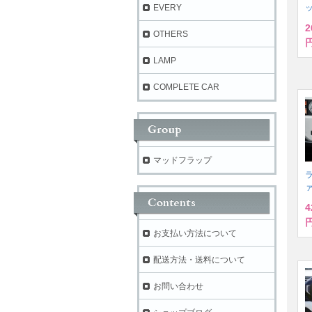
EVERY
2
OTHERS
円
LAMP
COMPLETE CAR
マッドフラップ
ラ
4
円
お支払い方法について
配送方法・送料について
お問い合わせ