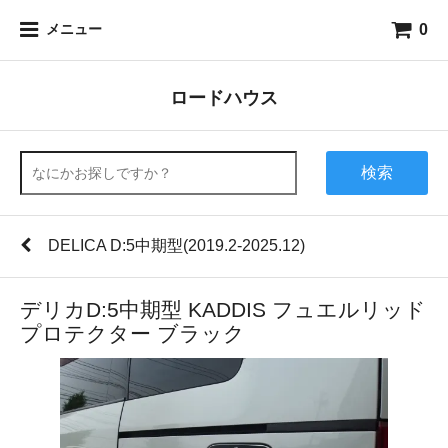
0
メニュー
ロードハウス
検索
DELICA D:5中期型(2019.2-2025.12)
デリカD:5中期型 KADDIS フュエルリッド
プロテクター ブラック