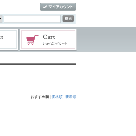
おすすめ順
|
価格順
|
新着順