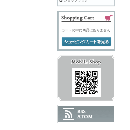
ショップブログ
カートの中に商品はありません