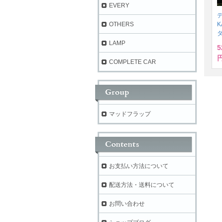
EVERY
デ
K
OTHERS
LAMP
5
円
COMPLETE CAR
マッドフラップ
お支払い方法について
配送方法・送料について
お問い合わせ