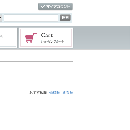
おすすめ順
|
価格順
|
新着順