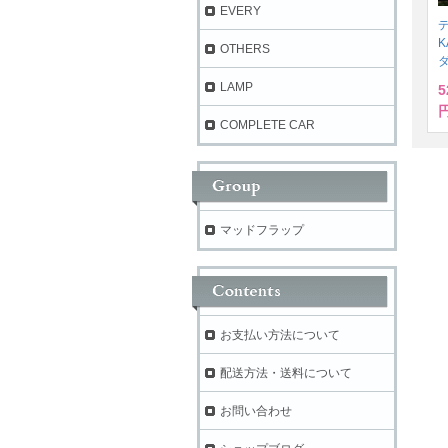
EVERY
デ
K
OTHERS
LAMP
5
円
COMPLETE CAR
マッドフラップ
お支払い方法について
配送方法・送料について
お問い合わせ