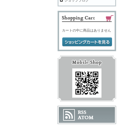
ショップブログ
カートの中に商品はありません