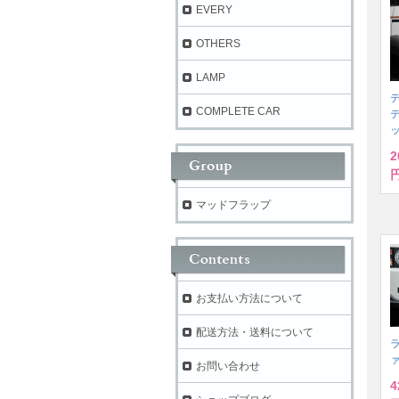
EVERY
OTHERS
LAMP
デ
COMPLETE CAR
2
円
マッドフラップ
お支払い方法について
配送方法・送料について
ラ
お問い合わせ
4