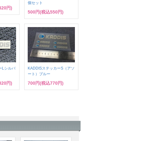
個セット
320円)
500円(税込550円)
ーLシルバ
KADDISステッカーS（アソ
ート）ブルー
320円)
700円(税込770円)