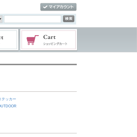
ステッカー
OUTDOOR