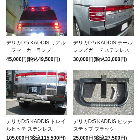
デリカD:5 KADDIS リアル
デリカD:5 KADDIS テール
ーフマーカーランプ
レンズガード ステンレス
45,000円(税込49,500円)
30,000円(税込33,000円)
デリカD:5 KADDIS トレイ
デリカD:5 KADDIS ヒッチ
ルヒッチ ステンレス
ステップ ブラック
105,000円(税込115,500円)
25,000円(税込27,500円)