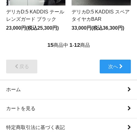
デリカD:5 KADDIS テール
デリカD:5 KADDIS スペア
レンズガード ブラック
タイヤカBAR
23,000円(税込25,300円)
33,000円(税込36,300円)
15
1
12
商品中
-
商品
戻る
次へ
ホーム
カートを見る
特定商取引法に基づく表記