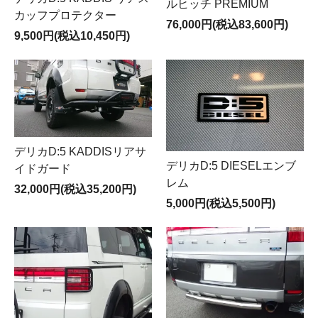
ルヒッチ PREMIUM
カッフプロテクター
76,000円(税込83,600円)
9,500円(税込10,450円)
デリカD:5 KADDISリアサ
デリカD:5 DIESELエンブ
イドガード
レム
32,000円(税込35,200円)
5,000円(税込5,500円)