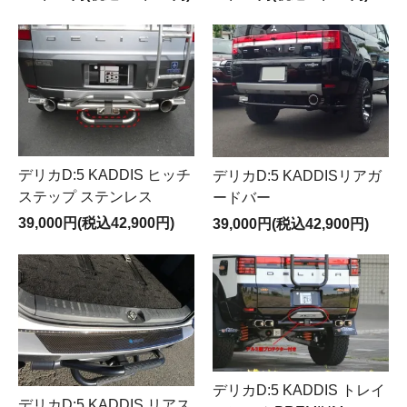
デリカD:5 KADDIS ヒッチ
デリカD:5 KADDISリアガ
ステップ ステンレス
ードバー
39,000円(税込42,900円)
39,000円(税込42,900円)
デリカD:5 KADDIS トレイ
デリカD:5 KADDIS リアス